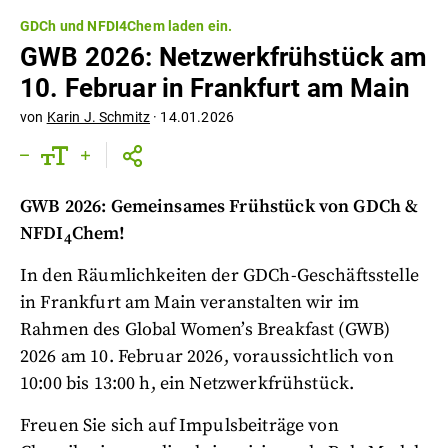
GDCh und NFDI4Chem laden ein.
GWB 2026: Netzwerkfrühstück am
10. Februar in Frankfurt am Main
von
Karin J. Schmitz
·
14.01.2026
GWB 2026: Gemeinsames Frühstück von GDCh &
NFDI
Chem!
4
In den Räumlichkeiten der GDCh-Geschäftsstelle
in Frankfurt am Main veranstalten wir im
Rahmen des Global Women’s Breakfast (GWB)
2026 am 10. Februar 2026, voraussichtlich von
10:00 bis 13:00 h, ein Netzwerkfrühstück.
Freuen Sie sich auf Impulsbeiträge von