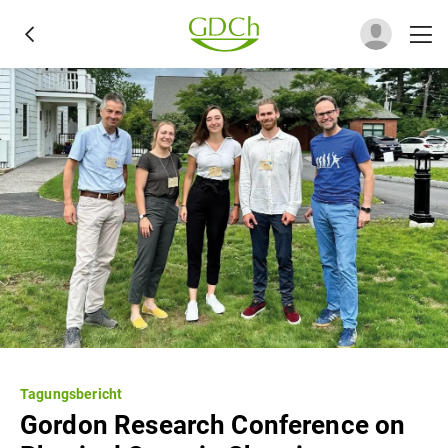
Tagungsbericht
Gordon Research Conference on