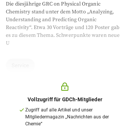
Die diesjährige GRC on Physical Organic
Chemistry stand unter dem Motto „Analyzing,
Understanding and Predicting Organic
Reactivity“. Etwa 30 Vorträge und 120 Poster gab
es zu diesem Thema. Schwerpunkte waren neue
U
Service
Vollzugriff für GDCh-Mitglieder
Zugriff auf alle Artikel und unser
Mitgliedermagazin „Nachrichten aus der
Chemie“