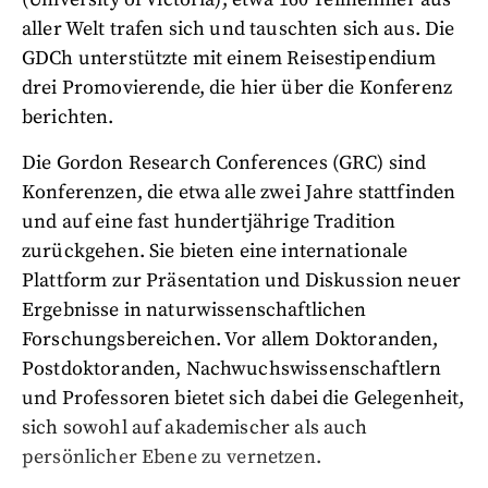
aller Welt trafen sich und tauschten sich aus. Die
GDCh unterstützte mit einem Reisestipendium
drei Promovierende, die hier über die Konferenz
berichten.
Die Gordon Research Conferences (GRC) sind
Konferenzen, die etwa alle zwei Jahre stattfinden
und auf eine fast hundertjährige Tradition
zurückgehen. Sie bieten eine internationale
Plattform zur Präsentation und Diskussion neuer
Ergebnisse in naturwissenschaftlichen
Forschungsbereichen. Vor allem Doktoranden,
Postdoktoranden, Nachwuchswissenschaftlern
und Professoren bietet sich dabei die Gelegenheit,
sich sowohl auf akademischer als auch
persönlicher Ebene zu vernetzen.