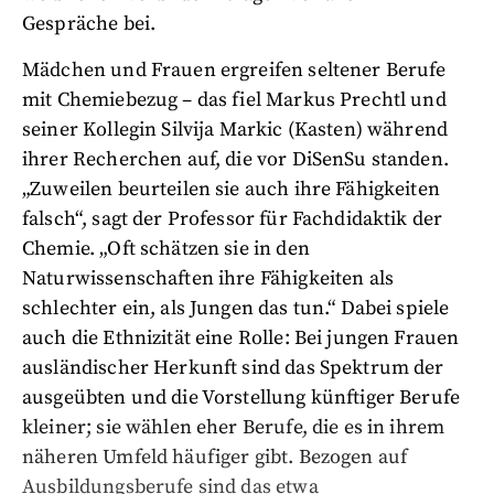
Gespräche bei.
Mädchen und Frauen ergreifen seltener Berufe
mit Chemiebezug – das fiel Markus Prechtl und
seiner Kollegin Silvija Markic (Kasten) während
ihrer Recherchen auf, die vor DiSenSu standen.
„Zuweilen beurteilen sie auch ihre Fähigkeiten
falsch“, sagt der Professor für Fachdidaktik der
Chemie. „Oft schätzen sie in den
Naturwissenschaften ihre Fähigkeiten als
schlechter ein, als Jungen das tun.“ Dabei spiele
auch die Ethnizität eine Rolle: Bei jungen Frauen
ausländischer Herkunft sind das Spektrum der
ausgeübten und die Vorstellung künftiger Berufe
kleiner; sie wählen eher Berufe, die es in ihrem
näheren Umfeld häufiger gibt. Bezogen auf
Ausbildungsberufe sind das etwa