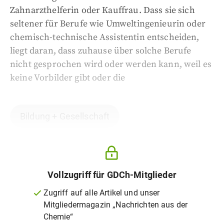
Zahnarzthelferin oder Kauffrau. Dass sie sich
seltener für Berufe wie Umweltingenieurin oder
chemisch-technische Assistentin entscheiden,
liegt daran, dass zuhause über solche Berufe
nicht gesprochen wird oder werden kann, weil es
keine Vorbilder gibt oder die
Bildung + Gesellschaft
Vollzugriff für GDCh-Mitglieder
Zugriff auf alle Artikel und unser
Mitgliedermagazin „Nachrichten aus der
Chemie“