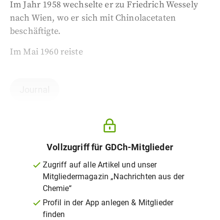
Im Jahr 1958 wechselte er zu Friedrich Wessely
nach Wien, wo er sich mit Chinolacetaten
beschäftigte.
Im Mai 1960 reiste
Journal
Vollzugriff für GDCh-Mitglieder
Zugriff auf alle Artikel und unser
Mitgliedermagazin „Nachrichten aus der
Chemie“
Profil in der App anlegen & Mitglieder
finden