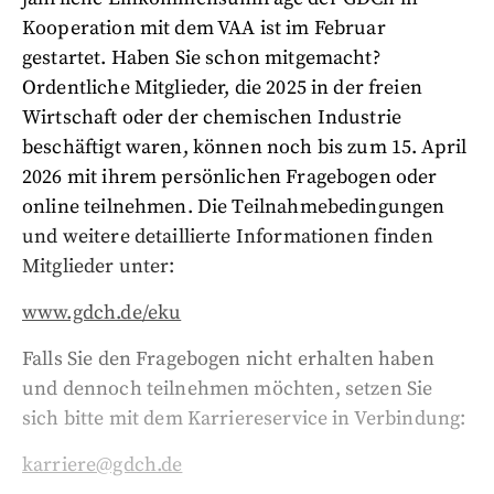
Kooperation mit dem VAA ist im Februar
gestartet. Haben Sie schon mitgemacht?
Ordentliche Mitglieder, die 2025 in der freien
Wirtschaft oder der chemischen Industrie
beschäftigt waren, können noch bis zum 15. April
2026 mit ihrem persönlichen Fragebogen oder
online teilnehmen. Die Teilnahmebedingungen
und weitere detaillierte Informationen finden
Mitglieder unter:
www.gdch.de/eku
Falls Sie den Fragebogen nicht erhalten haben
und dennoch teilnehmen möchten, setzen Sie
sich bitte mit dem Karriereservice in Verbindung:
karriere@gdch.de