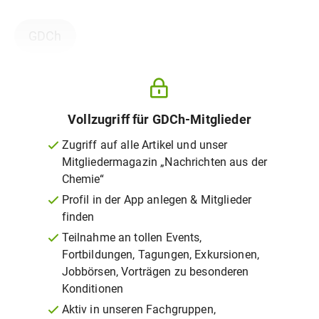
GDCh
Vollzugriff für GDCh-Mitglieder
Zugriff auf alle Artikel und unser
Mitgliedermagazin „Nachrichten aus der
Chemie“
Profil in der App anlegen & Mitglieder
finden
Teilnahme an tollen Events,
Fortbildungen, Tagungen, Exkursionen,
Jobbörsen, Vorträgen zu besonderen
Konditionen
Aktiv in unseren Fachgruppen,