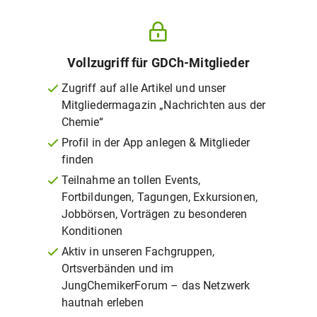
Vollzugriff für GDCh-Mitglieder
Zugriff auf alle Artikel und unser
Mitgliedermagazin „Nachrichten aus der
Chemie“
Profil in der App anlegen & Mitglieder
finden
Teilnahme an tollen Events,
Fortbildungen, Tagungen, Exkursionen,
Jobbörsen, Vorträgen zu besonderen
Konditionen
Aktiv in unseren Fachgruppen,
Ortsverbänden und im
JungChemikerForum – das Netzwerk
hautnah erleben