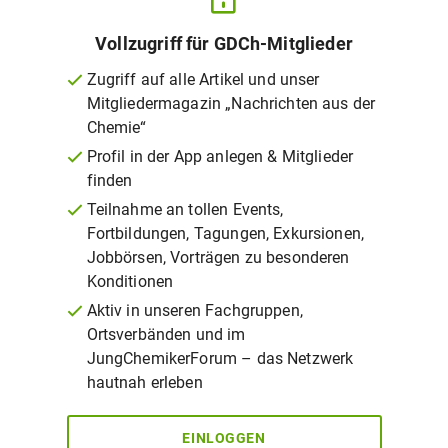
Vollzugriff für GDCh-Mitglieder
Zugriff auf alle Artikel und unser
Mitgliedermagazin „Nachrichten aus der
Chemie“
Profil in der App anlegen & Mitglieder
finden
Teilnahme an tollen Events,
Fortbildungen, Tagungen, Exkursionen,
Jobbörsen, Vorträgen zu besonderen
Konditionen
Aktiv in unseren Fachgruppen,
Ortsverbänden und im
JungChemikerForum – das Netzwerk
hautnah erleben
EINLOGGEN