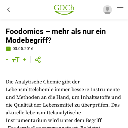
Foodomics – mehr als nur ein
Modebegriff?
03.05.2016
Die Analytische Chemie gibt der
Lebensmittelchemie immer bessere Instrumente
und Methoden an die Hand, um Inhaltsstoffe und
die Qualität der Lebensmittel zu überprüfen. Das
aktuelle lebensmittelanalytische
Instrumentarium wird unter dem Begriff