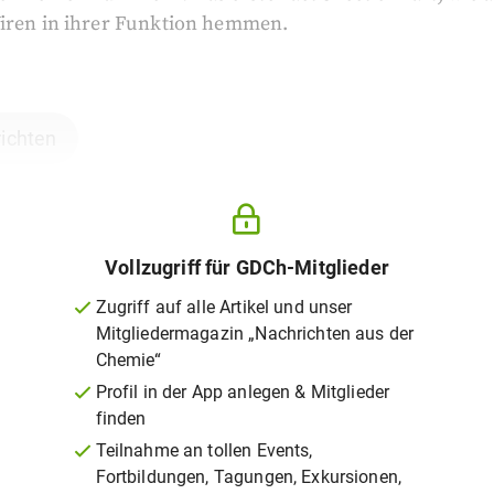
Viren in ihrer Funktion hemmen.
ichten
Vollzugriff für GDCh-Mitglieder
Zugriff auf alle Artikel und unser
Mitgliedermagazin „Nachrichten aus der
Chemie“
Profil in der App anlegen & Mitglieder
finden
Teilnahme an tollen Events,
Fortbildungen, Tagungen, Exkursionen,