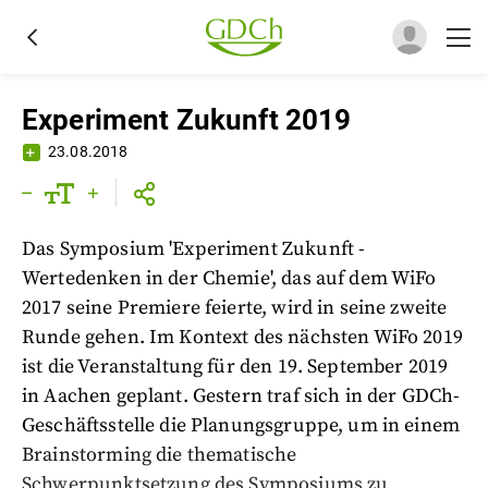
Experiment Zukunft 2019
23.08.2018
Das Symposium 'Experiment Zukunft -
Wertedenken in der Chemie', das auf dem WiFo
2017 seine Premiere feierte, wird in seine zweite
Runde gehen. Im Kontext des nächsten WiFo 2019
ist die Veranstaltung für den 19. September 2019
in Aachen geplant. Gestern traf sich in der GDCh-
Geschäftsstelle die Planungsgruppe, um in einem
Brainstorming die thematische
Schwerpunktsetzung des Symposiums zu