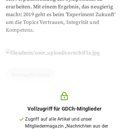
erarbeiten. Mit einem Ergebnis, das neugierig
macht: 2019 geht es beim 'Experiment Zukunft'
um die Topics Vertrauen, Integrität und
Kompetenz.
Kurznachrichten
Vollzugriff für GDCh-Mitglieder
Zugriff auf alle Artikel und unser
Mitgliedermagazin „Nachrichten aus der