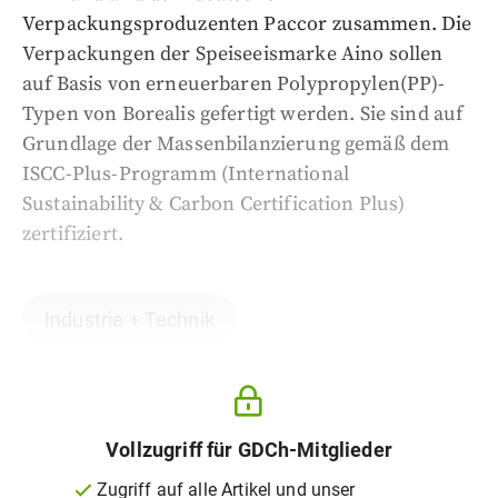
Verpackungsproduzenten Paccor zusammen. Die
Verpackungen der Speiseeismarke Aino sollen
auf Basis von erneuerbaren Polypropylen(PP)-
Typen von Borealis gefertigt werden. Sie sind auf
Grundlage der Massenbilanzierung gemäß dem
ISCC-Plus-Programm (International
Sustainability & Carbon Certification Plus)
zertifiziert.
Industrie + Technik
Vollzugriff für GDCh-Mitglieder
Zugriff auf alle Artikel und unser