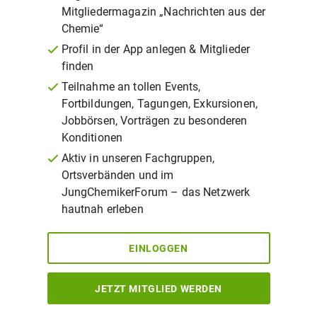
Mitgliedermagazin „Nachrichten aus der
Chemie“
Profil in der App anlegen & Mitglieder
finden
Teilnahme an tollen Events,
Fortbildungen, Tagungen, Exkursionen,
Jobbörsen, Vorträgen zu besonderen
Konditionen
Aktiv in unseren Fachgruppen,
Ortsverbänden und im
JungChemikerForum – das Netzwerk
hautnah erleben
EINLOGGEN
JETZT MITGLIED WERDEN