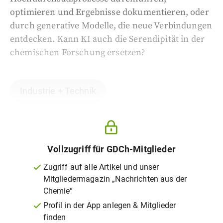
optimieren und Ergebnisse dokumentieren, oder
durch generative Modelle, die neue Verbindungen
entdecken. Kann KI auch die Serendipität in der
chemischen Forschung ersetzen?
Industrie + Technik
Vollzugriff für GDCh-Mitglieder
Zugriff auf alle Artikel und unser
Mitgliedermagazin „Nachrichten aus der
Chemie“
Profil in der App anlegen & Mitglieder
finden