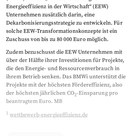
Energieeffizienz in der Wirtschaft“ (EEW)
Unternehmen zusätzlich darin, eine
Dekarbonisierungsstrategie zu entwickeln. Für
solche EEW-Transformationskonzepte ist ein
Zuschuss von bis zu 80 000 Euro möglich.
Zudem bezuschusst die EEW Unternehmen mit
über der Hälfte ihrer Investitionen für Projekte,
die den Energie- und Ressourcenverbrauch in
ihrem Betrieb senken. Das BMWi unterstützt die
Projekte mit der höchsten Fördereffizienz, also
der höchsten jährlichen CO
-Einsparung pro
2
beantragtem Euro. MB
1
wettbewerb-energieeffizienz.de