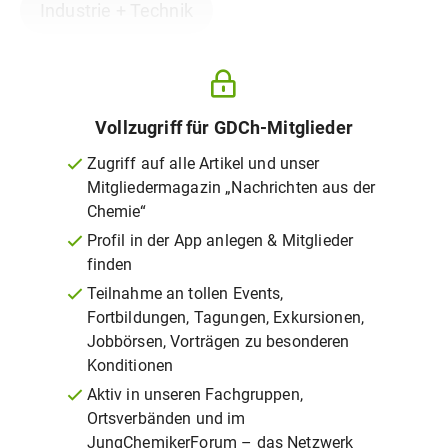
Industrie + Technik
Vollzugriff für GDCh-Mitglieder
Zugriff auf alle Artikel und unser
Mitgliedermagazin „Nachrichten aus der
Chemie“
Profil in der App anlegen & Mitglieder
finden
Teilnahme an tollen Events,
Fortbildungen, Tagungen, Exkursionen,
Jobbörsen, Vorträgen zu besonderen
Konditionen
Aktiv in unseren Fachgruppen,
Ortsverbänden und im
JungChemikerForum – das Netzwerk