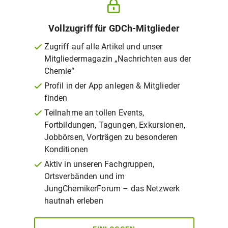
Vollzugriff für GDCh-Mitglieder
Zugriff auf alle Artikel und unser
Mitgliedermagazin „Nachrichten aus der
Chemie“
Profil in der App anlegen & Mitglieder
finden
Teilnahme an tollen Events,
Fortbildungen, Tagungen, Exkursionen,
Jobbörsen, Vorträgen zu besonderen
Konditionen
Aktiv in unseren Fachgruppen,
Ortsverbänden und im
JungChemikerForum – das Netzwerk
hautnah erleben