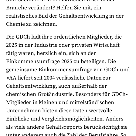
Branche verändert? Helfen Sie mit, ein
realistisches Bild der Gehaltsentwicklung in der
Chemie zu zeichnen.
Die GDCh lädt ihre ordentlichen Mitglieder, die
2025 in der Industrie oder privaten Wirtschaft
tätig waren, herzlich ein, sich an der
Einkommensumfrage 2025 zu beteiligen. Die
gemeinsame Einkommensumfrage von GDCh und
VAA liefert seit 2004 verlässliche Daten zur
Gehaltsentwicklung, auch außerhalb der
chemischen Großindustrie. Besonders für GDCh-
Mitglieder in kleinen und mittelständischen
Unternehmen bieten diese Daten wertvolle
Einblicke und Vergleichsmöglichkeiten. Anders
als viele andere Gehaltsreports berücksichtigt sie
unter anderem auch die Zahl der Berufsjahre. So