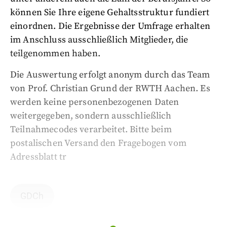
können Sie Ihre eigene Gehaltsstruktur fundiert
einordnen. Die Ergebnisse der Umfrage erhalten
im Anschluss ausschließlich Mitglieder, die
teilgenommen haben.
Die Auswertung erfolgt anonym durch das Team
von Prof. Christian Grund der RWTH Aachen. Es
werden keine personenbezogenen Daten
weitergegeben, sondern ausschließlich
Teilnahmecodes verarbeitet. Bitte beim
postalischen Versand den Fragebogen vom
Adressblatt tr
GDCh