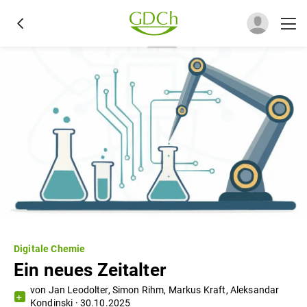
Digitale Chemie
Ein neues Zeitalter
von
Jan Leodolter
,
Simon Rihm
,
Markus Kraft
,
Aleksandar
Kondinski
·
30.10.2025