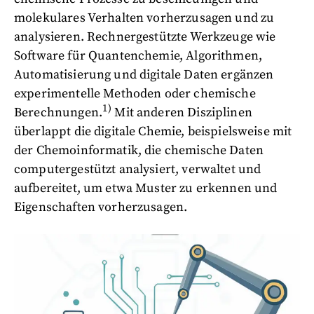
molekulares Verhalten vorherzusagen und zu
analysieren. Rechnergestützte Werkzeuge wie
Software für Quantenchemie, Algorithmen,
Automatisierung und digitale Daten ergänzen
experimentelle Methoden oder chemische
1)
Berechnungen.
Mit anderen Disziplinen
überlappt die digitale Chemie, beispielsweise mit
der Chemoinformatik, die chemische Daten
computergestützt analysiert, verwaltet und
aufbereitet, um etwa Muster zu erkennen und
Eigenschaften vorherzusagen.