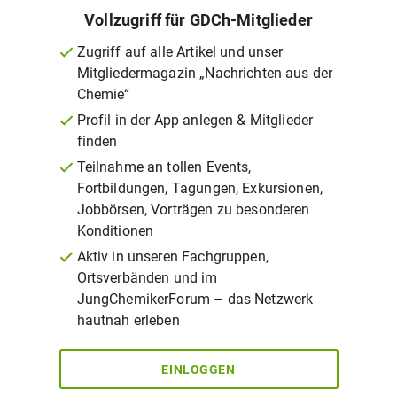
Vollzugriff für GDCh-Mitglieder
Zugriff auf alle Artikel und unser
Mitgliedermagazin „Nachrichten aus der
Chemie“
Profil in der App anlegen & Mitglieder
finden
Teilnahme an tollen Events,
Fortbildungen, Tagungen, Exkursionen,
Jobbörsen, Vorträgen zu besonderen
Konditionen
Aktiv in unseren Fachgruppen,
Ortsverbänden und im
JungChemikerForum – das Netzwerk
hautnah erleben
EINLOGGEN