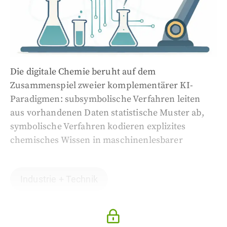
Die digitale Chemie beruht auf dem
Zusammenspiel zweier komplementärer KI-
Paradigmen: subsymbolische Verfahren leiten
aus vorhandenen Daten statistische Muster ab,
symbolische Verfahren kodieren explizites
chemisches Wissen in maschinenlesbarer
Industrie + Technik