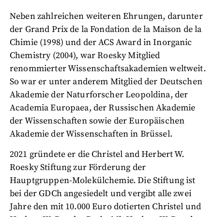
Neben zahlreichen weiteren Ehrungen, darunter
der Grand Prix de la Fondation de la Maison de la
Chimie (1998) und der ACS Award in Inorganic
Chemistry (2004), war Roesky Mitglied
renommierter Wissenschaftsakademien weltweit.
So war er unter anderem Mitglied der Deutschen
Akademie der Naturforscher Leopoldina, der
Academia Europaea, der Russischen Akademie
der Wissenschaften sowie der Europäischen
Akademie der Wissenschaften in Brüssel.
2021 gründete er die Christel and Herbert W.
Roesky Stiftung zur Förderung der
Hauptgruppen-Molekülchemie. Die Stiftung ist
bei der GDCh angesiedelt und vergibt alle zwei
Jahre den mit 10.000 Euro dotierten Christel und