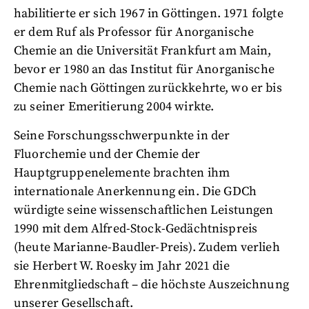
habilitierte er sich 1967 in Göttingen. 1971 folgte
er dem Ruf als Professor für Anorganische
Chemie an die Universität Frankfurt am Main,
bevor er 1980 an das Institut für Anorganische
Chemie nach Göttingen zurückkehrte, wo er bis
zu seiner Emeritierung 2004 wirkte.
Seine Forschungsschwerpunkte in der
Fluorchemie und der Chemie der
Hauptgruppenelemente brachten ihm
internationale Anerkennung ein. Die GDCh
würdigte seine wissenschaftlichen Leistungen
1990 mit dem Alfred-Stock-Gedächtnispreis
(heute Marianne-Baudler-Preis). Zudem verlieh
sie Herbert W. Roesky im Jahr 2021 die
Ehrenmitgliedschaft – die höchste Auszeichnung
unserer Gesellschaft.