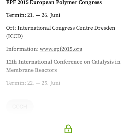
EPF 2015 European Polymer Congress
Termin: 21. — 26. Juni
Ort: International Congress Centre Dresden
(ICCD)
Information:
www.epf2015.org
12th International Conference on Catalysis in
Membrane Reactors
Termin: 22. — 25. Juni
GÖCH