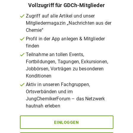
Vollzugriff für GDCh-Mitglieder
Zugriff auf alle Artikel und unser
Mitgliedermagazin „Nachrichten aus der
Chemie“
Profil in der App anlegen & Mitglieder
finden
Teilnahme an tollen Events,
Fortbildungen, Tagungen, Exkursionen,
Jobbörsen, Vorträgen zu besonderen
Konditionen
Aktiv in unseren Fachgruppen,
Ortsverbänden und im
JungChemikerForum – das Netzwerk
hautnah erleben
EINLOGGEN