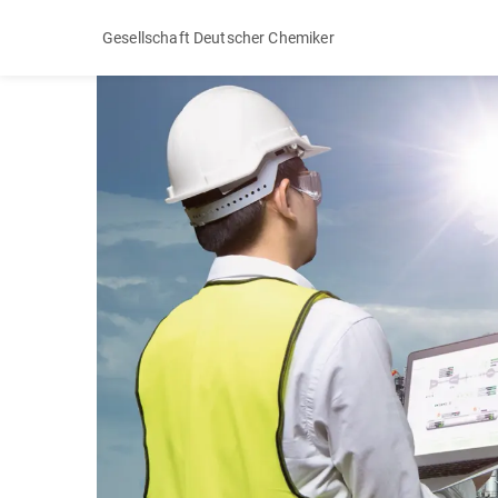
Gesellschaft Deutscher Chemiker