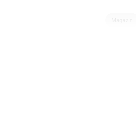
Magazin