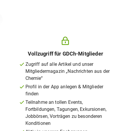
Vollzugriff für GDCh-Mitglieder
Zugriff auf alle Artikel und unser
Mitgliedermagazin „Nachrichten aus der
Chemie“
Profil in der App anlegen & Mitglieder
finden
Teilnahme an tollen Events,
Fortbildungen, Tagungen, Exkursionen,
Jobbörsen, Vorträgen zu besonderen
Konditionen