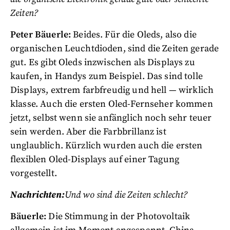
Zeiten?
Peter Bäuerle:
Beides. Für die Oleds, also die
organischen Leuchtdioden, sind die Zeiten gerade
gut. Es gibt Oleds inzwischen als Displays zu
kaufen, in Handys zum Beispiel. Das sind tolle
Displays, extrem farbfreudig und hell — wirklich
klasse. Auch die ersten Oled-Fernseher kommen
jetzt, selbst wenn sie anfänglich noch sehr teuer
sein werden. Aber die Farbbrillanz ist
unglaublich. Kürzlich wurden auch die ersten
flexiblen Oled-Displays auf einer Tagung
vorgestellt.
Nachrichten:
Und wo sind die Zeiten schlecht?
Bäuerle:
Die Stimmung in der Photovoltaik