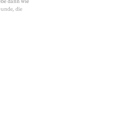
ebe dann wie
unde, die