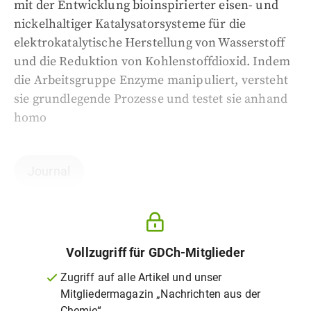
mit der Entwicklung bioinspirierter eisen- und
nickelhaltiger Katalysatorsysteme für die
elektrokatalytische Herstellung von Wasserstoff
und die Reduktion von Kohlenstoffdioxid. Indem
die Arbeitsgruppe Enzyme manipuliert, versteht
sie grundlegende Prozesse und testet sie anhand
homo
Journal
Vollzugriff für GDCh-Mitglieder
Zugriff auf alle Artikel und unser
Mitgliedermagazin „Nachrichten aus der
Chemie“