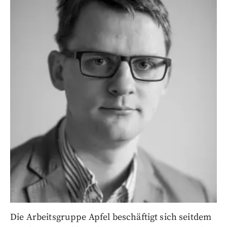
Die Arbeitsgruppe Apfel beschäftigt sich seitdem