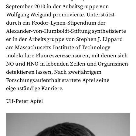
September 2010 in der Arbeitsgruppe von
Wolfgang Weigand promovierte. Unterstützt
durch ein Feodor-Lynen-Stipendium der
Alexander-von-Humboldt-Stiftung synthetisierte
er in der Arbeitsgruppe von Stephen J. Lippard
am Massachusetts Institute of Technology
molekulare Fluoreszenzsensoren, mit denen sich
NO und HNO in lebenden Zellen und Organismen
detektieren lassen. Nach zweijährigem
Forschungsaufenthalt startete Apfel seine
eigenständige Karriere.
Ulf-Peter Apfel