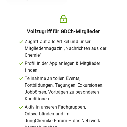
Vollzugriff für GDCh-Mitglieder
Zugriff auf alle Artikel und unser
Mitgliedermagazin „Nachrichten aus der
Chemie“
Profil in der App anlegen & Mitglieder
finden
Teilnahme an tollen Events,
Fortbildungen, Tagungen, Exkursionen,
Jobbörsen, Vorträgen zu besonderen
Konditionen
Aktiv in unseren Fachgruppen,
Ortsverbänden und im
JungChemikerForum – das Netzwerk