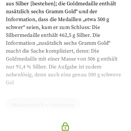
aus Silber [bestehen]; die Goldmedaille enthält
zusätzlich sechs Gramm Gold“ und der
Information, dass die Medaillen „etwa 500 g
schwer“ seien, kam er zum Schluss: Die
Silbermedaille enthält 462,5 g Silber. Die
Information „zusätzlich sechs Gramm Gold“
macht die Sache kompliziert, denn: Die
Goldmedaille mit einer Masse von 506 g enthält
nur 91,4 % Silber. Die Aufgabe ist zudem
nebenlösig, denn auch eine genau 500 g schwere
Gol
Wissenschaft + Forschung