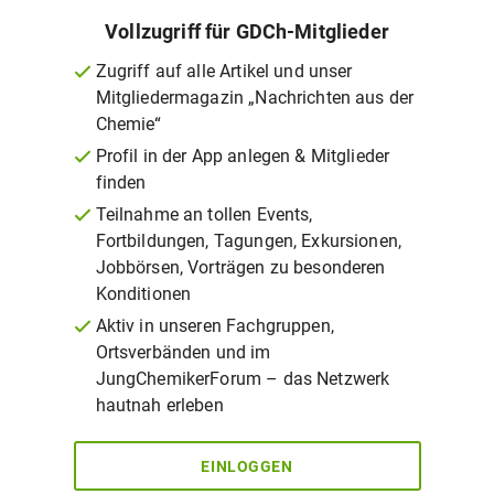
Vollzugriff für GDCh-Mitglieder
Zugriff auf alle Artikel und unser
Mitgliedermagazin „Nachrichten aus der
Chemie“
Profil in der App anlegen & Mitglieder
finden
Teilnahme an tollen Events,
Fortbildungen, Tagungen, Exkursionen,
Jobbörsen, Vorträgen zu besonderen
Konditionen
Aktiv in unseren Fachgruppen,
Ortsverbänden und im
JungChemikerForum – das Netzwerk
hautnah erleben
EINLOGGEN