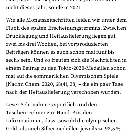
nicht dieses Jahr, sondern 2021.
Wie alle Monatszeitschriften leiden wir unter dem
Fluch des späten Erscheinungstermins. Zwischen
Drucklegung und Heftauslieferung liegen gut
zwei bis drei Wochen, bei vorproduzierten
Beiträgen können es auch schon mal fünf bis
sechs sein. Und so freuten sich die Nachrichten in
einem Beitrag zu den Tokio-2020-Medaillen schon
mal auf die sommerlichen Olympischen Spiele
[Nachr. Chem. 2020, 68(4), 38] – die ein paar Tage
nach der Heftauslieferung verschoben wurden.
Leser Sch. nahm es sportlich und den
Taschenrechner zur Hand. Aus den
Informationen, dass „sowohl die olympischen
Gold- als auch Silbermedaillen jeweils zu 92,5 %