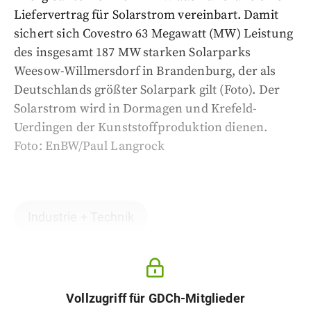
Liefervertrag für Solarstrom vereinbart. Damit
sichert sich Covestro 63 Megawatt (MW) Leistung
des insgesamt 187 MW starken Solarparks
Weesow-Willmersdorf in Brandenburg, der als
Deutschlands größter Solarpark gilt (Foto). Der
Solarstrom wird in Dormagen und Krefeld-
Uerdingen der Kunststoffproduktion dienen.
Foto: EnBW/Paul Langrock
Industrie + Technik
Vollzugriff für GDCh-Mitglieder