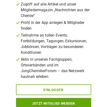
Zugriff auf alle Artikel und unser
Mitgliedermagazin „Nachrichten aus der
Chemie“
Profil in der App anlegen & Mitglieder
finden
Teilnahme an tollen Events,
Fortbildungen, Tagungen, Exkursionen,
Jobbörsen, Vorträgen zu besonderen
Konditionen
Aktiv in unseren Fachgruppen,
Ortsverbänden und im
JungChemikerForum – das Netzwerk
hautnah erleben
EINLOGGEN
JETZT MITGLIED WERDEN