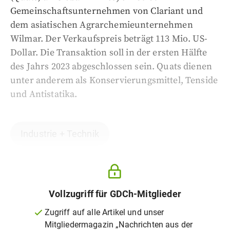
Gemeinschaftsunternehmen von Clariant und
dem asiatischen Agrarchemieunternehmen
Wilmar. Der Verkaufspreis beträgt 113 Mio. US-
Dollar. Die Transaktion soll in der ersten Hälfte
des Jahrs 2023 abgeschlossen sein. Quats dienen
unter anderem als Konservierungsmittel, Tenside
und Antistatika.
Industrie + Technik
Vollzugriff für GDCh-Mitglieder
Zugriff auf alle Artikel und unser
Mitgliedermagazin „Nachrichten aus der