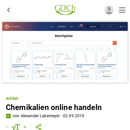
Artikel
Chemikalien online handeln
von
Alexander Lakemeyer
·
02.09.2019