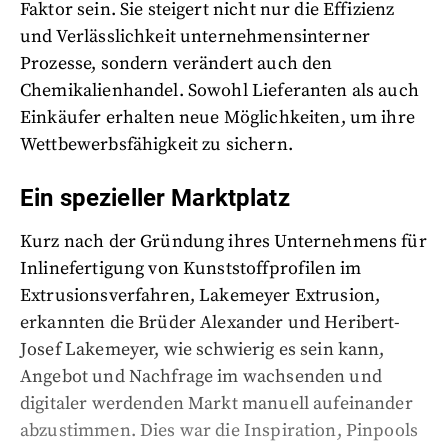
Faktor sein. Sie steigert nicht nur die Effizienz
und Verlässlichkeit unternehmensinterner
Prozesse, sondern verändert auch den
Chemikalienhandel. Sowohl Lieferanten als auch
Einkäufer erhalten neue Möglichkeiten, um ihre
Wettbewerbsfähigkeit zu sichern.
Ein spezieller Marktplatz
Kurz nach der Gründung ihres Unternehmens für
Inlinefertigung von Kunststoffprofilen im
Extrusionsverfahren, Lakemeyer Extrusion,
erkannten die Brüder Alexander und Heribert-
Josef Lakemeyer, wie schwierig es sein kann,
Angebot und Nachfrage im wachsenden und
digitaler werdenden Markt manuell aufeinander
abzustimmen. Dies war die Inspiration, Pinpools