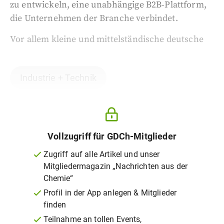
zu entwickeln, eine unabhängige B2B-Plattform,
die Unternehmen der Branche verbindet.
Vor allem kleine und mittelständische deutsche
Industrie + Technik
Vollzugriff für GDCh-Mitglieder
Zugriff auf alle Artikel und unser
Mitgliedermagazin „Nachrichten aus der
Chemie“
Profil in der App anlegen & Mitglieder
finden
Teilnahme an tollen Events,