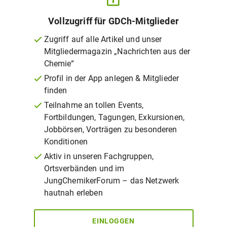
Vollzugriff für GDCh-Mitglieder
Zugriff auf alle Artikel und unser
Mitgliedermagazin „Nachrichten aus der
Chemie“
Profil in der App anlegen & Mitglieder
finden
Teilnahme an tollen Events,
Fortbildungen, Tagungen, Exkursionen,
Jobbörsen, Vorträgen zu besonderen
Konditionen
Aktiv in unseren Fachgruppen,
Ortsverbänden und im
JungChemikerForum – das Netzwerk
hautnah erleben
EINLOGGEN