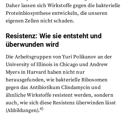
Daher lassen sich Wirkstoffe gegen die bakterielle
Proteinbiosynthese entwickeln, die unseren
eigenen Zellen nicht schaden.
Resistenz: Wie sie entsteht und
überwunden wird
Die Arbeitsgruppen von Yuri Polikanov an der
University of Illinois in Chicago und Andrew
Myers in Harvard haben nicht nur
herausgefunden, wie bakterielle Ribosomen
gegen das Antibiotikum Clindamycin und
ähnliche Wirkstoffe resistent werden, sondern
auch, wie sich diese Resistenz überwinden lässt
4)
(Abbildungen).