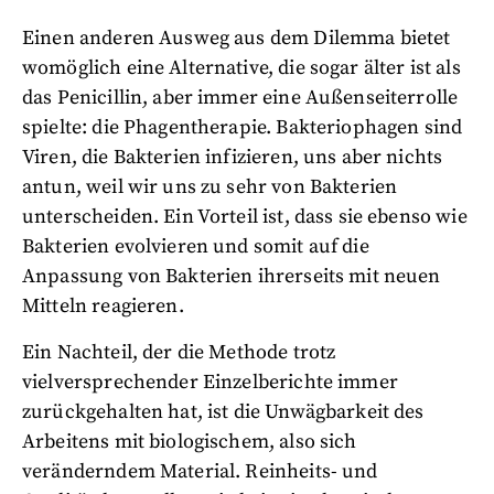
Einen anderen Ausweg aus dem Dilemma bietet
womöglich eine Alternative, die sogar älter ist als
das Penicillin, aber immer eine Außenseiterrolle
spielte: die Phagentherapie. Bakteriophagen sind
Viren, die Bakterien infizieren, uns aber nichts
antun, weil wir uns zu sehr von Bakterien
unterscheiden. Ein Vorteil ist, dass sie ebenso wie
Bakterien evolvieren und somit auf die
Anpassung von Bakterien ihrerseits mit neuen
Mitteln reagieren.
Ein Nachteil, der die Methode trotz
vielversprechender Einzelberichte immer
zurückgehalten hat, ist die Unwägbarkeit des
Arbeitens mit biologischem, also sich
veränderndem Material. Reinheits- und