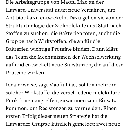
Die Arbeitsgruppe von Maofu Liao an der
Harvard-Universität nutzt neue Verfahren, um
Antibiotika zu entwickeln. Dazu gehen sie von der
Strukturbiologie der Zielmoleküle aus: Statt nach
Stoffen zu suchen, die Bakterien töten, sucht die
Gruppe nach Wirkstoffen, die an für die
Bakterien wichtige Proteine binden. Dann klärt
das Team die Mechanismen der Wechselwirkung
auf und entwickelt neue Substanzen, die auf diese
Proteine wirken.
Idealerweise, sagt Maofu Liao, sollten mehrere
solcher Wirkstoffe, die verschiedene molekulare
Funktionen angreifen, zusammen zum Einsatz
kommen, um Resistenzen zu vermeiden. Einen
ersten Erfolg dieser neuen Strategie hat die
Harvarder Gruppe kürzlich gemeldet: zwei neue