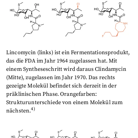
Lincomycin (links) ist ein Fermentationsprodukt,
das die FDA im Jahr 1964 zugelassen hat. Mit
einem Syntheseschritt wird daraus Clindamycin
(Mitte), zugelassen im Jahr 1970. Das rechts
gezeigte Molekül befindet sich derzeit in der
präklinischen Phase. Orangefarben:
Strukturunterschiede von einem Molekül zum
4)
nächsten.