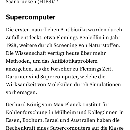
Saarbrücken (HIPS).
Supercomputer
Die ersten natürlichen Antibiotika wurden durch
Zufall entdeckt, etwa Flemings Penicillin im Jahr
1928, weitere durch Screening von Naturstoffen.
Die Wissenschaft verfügt heute über mehr
Methoden, um das Antibiotikaproblem
anzugehen, als die Forscher zu Flemings Zeit.
Darunter sind Supercomputer, welche die
Wirksamkeit von Molekülen durch Simulationen
vorhersagen.
Gerhard König vom Max-Planck-Institut für
Kohlenforschung in Mülheim und Kolleg:innen in
Essen, Bochum, Israel und Australien haben die
Rechenkraft eines Supercomputers auf die Klasse