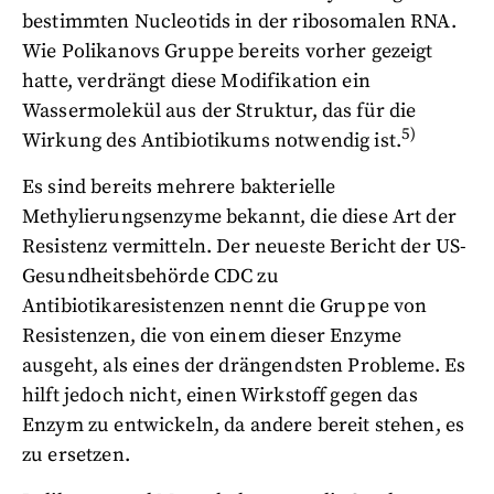
bestimmten Nucleotids in der ribosomalen RNA.
Wie Polikanovs Gruppe bereits vorher gezeigt
hatte, verdrängt diese Modifikation ein
Wassermolekül aus der Struktur, das für die
5)
Wirkung des Antibiotikums notwendig ist.
Es sind bereits mehrere bakterielle
Methylierungsenzyme bekannt, die diese Art der
Resistenz vermitteln. Der neueste Bericht der US-
Gesundheitsbehörde CDC zu
Antibiotikaresistenzen nennt die Gruppe von
Resistenzen, die von einem dieser Enzyme
ausgeht, als eines der drängendsten Probleme. Es
hilft jedoch nicht, einen Wirkstoff gegen das
Enzym zu entwickeln, da andere bereit stehen, es
zu ersetzen.