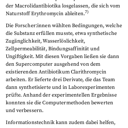
der Macrolidantibiotika losgelassen, die sich vom
7)
Naturstoff Erythromycin ableiten.
Die Forscher:innen wählten Bedingungen, welche
die Substanz erfüllen musste, etwa synthetische
Zugänglichkeit, Wasserlöslichkeit,
Zellpermeabilität, Bindungsaffinität und
Ungiftigkeit. Mit diesen Vorgaben ließen sie dann
den Supercomputer ausgehend von dem
existierenden Antibiotikum Clarithromycin
arbeiten. Er lieferte drei Derivate, die das Team
dann synthetisierte und in Laborexperimenten
prüfte. Anhand der experimentellen Ergebnisse
konnten sie die Computermethoden bewerten
und verbessern.
Informationstechnik kann zudem dabei helfen,