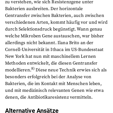
zu verstehen, wie sich Resistenzgene unter
Bakterien ausbreiten. Der horizontale
Gentransfer zwischen Bakterien, auch zwischen
verschiedenen Arten, kommt häufig vor und wird
durch Selektionsdruck begünstigt. Wann genau
welche Mikroben Gene austauschen, war bisher
allerdings nicht bekannt. Ilana Brito an der
Cornell-Universität in Ithaca im US-Bundesstaat
New York hat nun mit maschinellem Lernen
Methoden entwickelt, die diesen Gentransfer
8)
modellieren.
Diese neue Technik erwies sich als
besonders erfolgreich bei der Analyse von
Bakterien, die im Kontakt mit Menschen leben,
und mit medizinisch relevanten Genen wie etwa
denen, die Antibiotikaresistenz vermitteln.
Alternative Ansätze