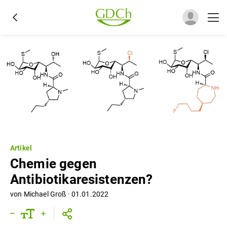
Artikel
Chemie gegen
Antibiotikaresistenzen?
von
Michael Groß
·
01.01.2022