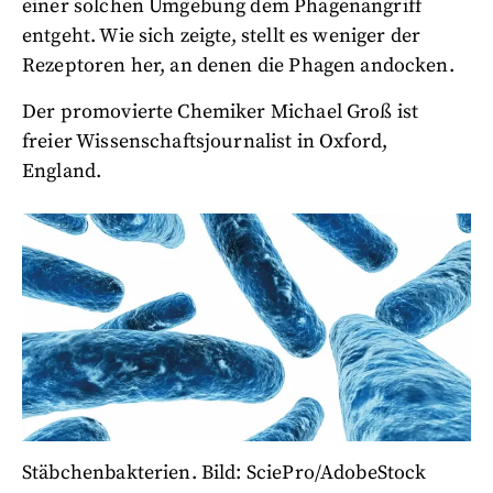
einer solchen Umgebung dem Phagenangriff
entgeht. Wie sich zeigte, stellt es weniger der
Rezeptoren her, an denen die Phagen andocken.
Der promovierte Chemiker Michael Groß ist
freier Wissenschaftsjournalist in Oxford,
England.
Stäbchenbakterien. Bild: SciePro/AdobeStock