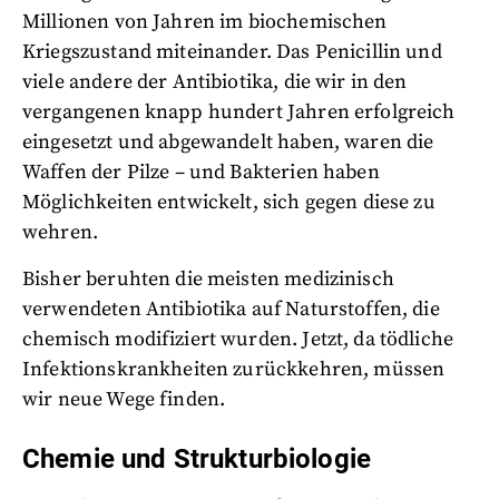
Millionen von Jahren im biochemischen
Kriegszustand miteinander. Das Penicillin und
viele andere der Antibiotika, die wir in den
vergangenen knapp hundert Jahren erfolgreich
eingesetzt und abgewandelt haben, waren die
Waffen der Pilze – und Bakterien haben
Möglichkeiten entwickelt, sich gegen diese zu
wehren.
Bisher beruhten die meisten medizinisch
verwendeten Antibiotika auf Naturstoffen, die
chemisch modifiziert wurden. Jetzt, da tödliche
Infektionskrankheiten zurückkehren, müssen
wir neue Wege finden.
Chemie und Strukturbiologie