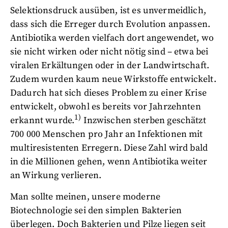
Selektionsdruck ausüben, ist es unvermeidlich,
dass sich die Erreger durch Evolution anpassen.
Antibiotika werden vielfach dort angewendet, wo
sie nicht wirken oder nicht nötig sind – etwa bei
viralen Erkältungen oder in der Landwirtschaft.
Zudem wurden kaum neue Wirkstoffe entwickelt.
Dadurch hat sich dieses Problem zu einer Krise
entwickelt, obwohl es bereits vor Jahrzehnten
1)
erkannt wurde.
Inzwischen sterben geschätzt
700 000 Menschen pro Jahr an Infektionen mit
multiresistenten Erregern. Diese Zahl wird bald
in die Millionen gehen, wenn Antibiotika weiter
an Wirkung verlieren.
Man sollte meinen, unsere moderne
Biotechnologie sei den simplen Bakterien
überlegen. Doch Bakterien und Pilze liegen seit