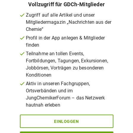
Vollzugriff für GDCh-Mitglieder
Zugriff auf alle Artikel und unser
Mitgliedermagazin „Nachrichten aus der
Chemie“
Profil in der App anlegen & Mitglieder
finden
Teilnahme an tollen Events,
Fortbildungen, Tagungen, Exkursionen,
Jobbörsen, Vorträgen zu besonderen
Konditionen
Aktiv in unseren Fachgruppen,
Ortsverbänden und im
JungChemikerForum – das Netzwerk
hautnah erleben
EINLOGGEN