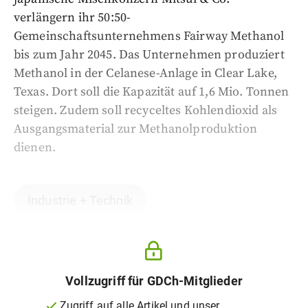
verlängern ihr 50:50-
Gemeinschaftsunternehmens Fairway Methanol
bis zum Jahr 2045. Das Unternehmen produziert
Methanol in der Celanese-Anlage in Clear Lake,
Texas. Dort soll die Kapazität auf 1,6 Mio. Tonnen
steigen. Zudem soll recyceltes Kohlendioxid als
Ausgangsmaterial zur Methanolproduktion
dienen.
Industrie + Technik
Vollzugriff für GDCh-Mitglieder
Zugriff auf alle Artikel und unser