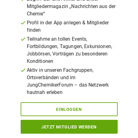
Mitgliedermagazin „Nachrichten aus der
Chemie“
Profil in der App anlegen & Mitglieder
finden
Teilnahme an tollen Events,
Fortbildungen, Tagungen, Exkursionen,
Jobbörsen, Vorträgen zu besonderen
Konditionen
Aktiv in unseren Fachgruppen,
Ortsverbänden und im
JungChemikerForum – das Netzwerk
hautnah erleben
EINLOGGEN
JETZT MITGLIED WERDEN