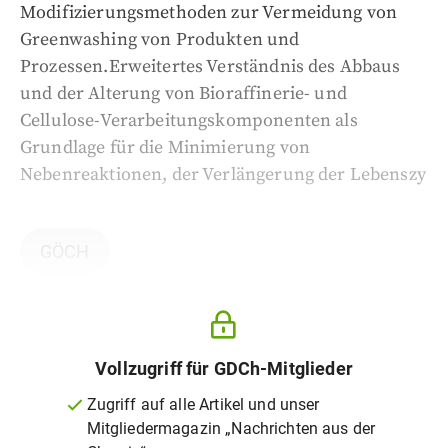
Modifizierungsmethoden zur Vermeidung von
Greenwashing von Produkten und
Prozessen.
Erweitertes Verständnis des Abbaus
und der Alterung von Bioraffinerie- und
Cellulose-Verarbeitungskomponenten als
Grundlage für die Minimierung von
Nebenreaktionen, der Verlängerung der Lebenszy
GÖCH
Vollzugriff für GDCh-Mitglieder
Zugriff auf alle Artikel und unser
Mitgliedermagazin „Nachrichten aus der