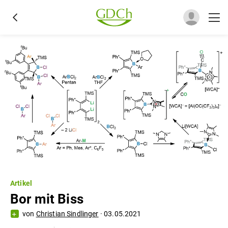
Artikel
Bor mit Biss
von
Christian Sindlinger
·
03.05.2021