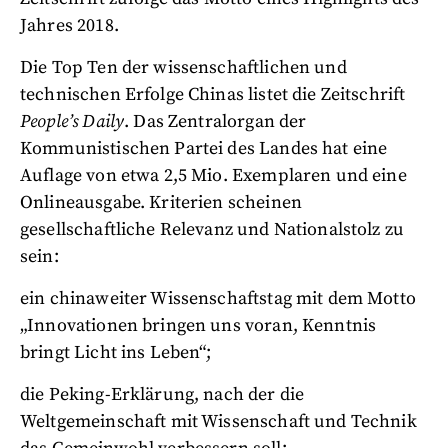
Jahres 2018.
Die Top Ten der wissenschaftlichen und
technischen Erfolge Chinas listet die Zeitschrift
People’s Daily
. Das Zentralorgan der
Kommunistischen Partei des Landes hat eine
Auflage von etwa 2,5 Mio. Exemplaren und eine
Onlineausgabe. Kriterien scheinen
gesellschaftliche Relevanz und Nationalstolz zu
sein:
ein chinaweiter Wissenschaftstag mit dem Motto
„Innovationen bringen uns voran, Kenntnis
bringt Licht ins Leben“;
die Peking-Erklärung, nach der die
Weltgemeinschaft mit Wissenschaft und Technik