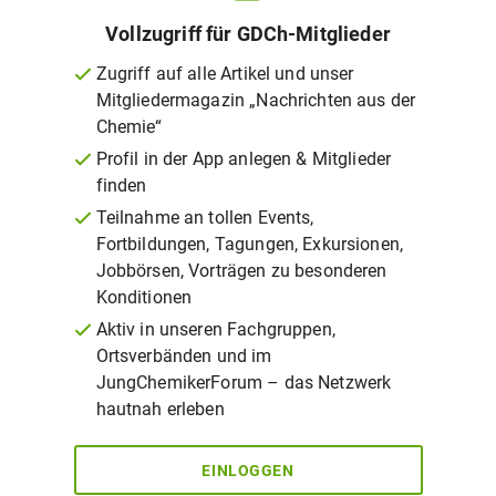
Vollzugriff für GDCh-Mitglieder
Zugriff auf alle Artikel und unser
Mitgliedermagazin „Nachrichten aus der
Chemie“
Profil in der App anlegen & Mitglieder
finden
Teilnahme an tollen Events,
Fortbildungen, Tagungen, Exkursionen,
Jobbörsen, Vorträgen zu besonderen
Konditionen
Aktiv in unseren Fachgruppen,
Ortsverbänden und im
JungChemikerForum – das Netzwerk
hautnah erleben
EINLOGGEN