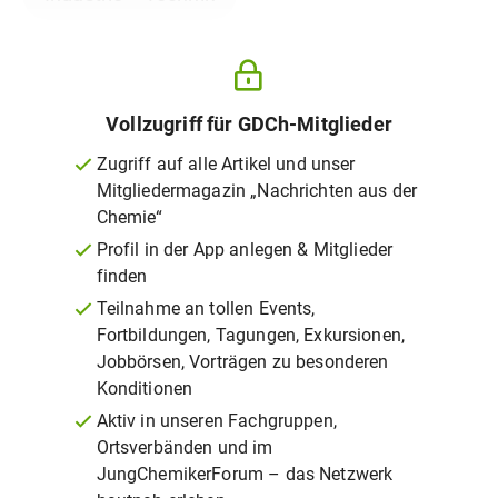
Vollzugriff für GDCh-Mitglieder
Zugriff auf alle Artikel und unser
Mitgliedermagazin „Nachrichten aus der
Chemie“
Profil in der App anlegen & Mitglieder
finden
Teilnahme an tollen Events,
Fortbildungen, Tagungen, Exkursionen,
Jobbörsen, Vorträgen zu besonderen
Konditionen
Aktiv in unseren Fachgruppen,
Ortsverbänden und im
JungChemikerForum – das Netzwerk