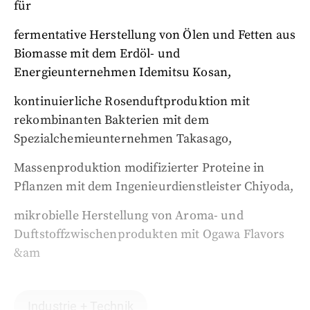
für
fermentative Herstellung von Ölen und Fetten aus
Biomasse mit dem Erdöl- und
Energieunternehmen Idemitsu Kosan,
kontinuierliche Rosenduftproduktion mit
rekombinanten Bakterien mit dem
Spezialchemieunternehmen Takasago,
Massenproduktion modifizierter Proteine in
Pflanzen mit dem Ingenieurdienstleister Chiyoda,
mikrobielle Herstellung von Aroma- und
Duftstoffzwischenprodukten mit Ogawa Flavors
&am
Industrie + Technik