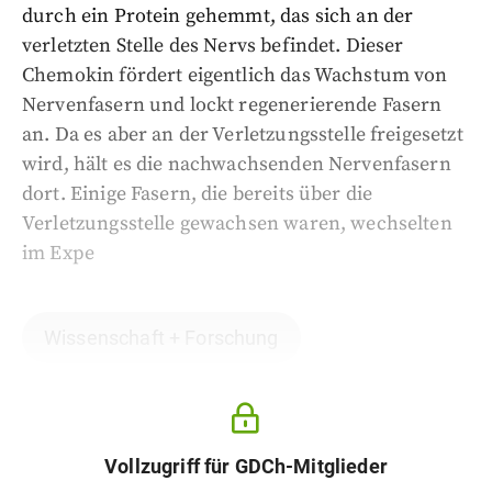
durch ein Protein gehemmt, das sich an der
verletzten Stelle des Nervs befindet. Dieser
Chemokin fördert eigentlich das Wachstum von
Nervenfasern und lockt regenerierende Fasern
an. Da es aber an der Verletzungsstelle freigesetzt
wird, hält es die nachwachsenden Nervenfasern
dort. Einige Fasern, die bereits über die
Verletzungsstelle gewachsen waren, wechselten
im Expe
Wissenschaft + Forschung
Vollzugriff für GDCh-Mitglieder