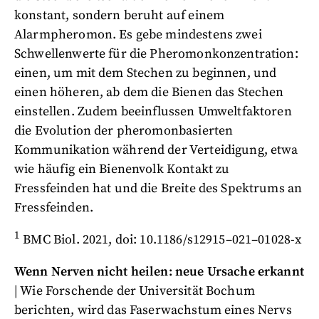
konstant, sondern beruht auf einem
Alarmpheromon. Es gebe mindestens zwei
Schwellenwerte für die Pheromonkonzentration:
einen, um mit dem Stechen zu beginnen, und
einen höheren, ab dem die Bienen das Stechen
einstellen. Zudem beeinflussen Umweltfaktoren
die Evolution der pheromonbasierten
Kommunikation während der Verteidigung, etwa
wie häufig ein Bienenvolk Kontakt zu
Fressfeinden hat und die Breite des Spektrums an
Fressfeinden.
1
BMC Biol. 2021, doi: 10.1186/s12915–021–01028-x
Wenn Nerven nicht heilen: neue Ursache erkannt
| Wie Forschende der Universität Bochum
berichten, wird das Faserwachstum eines Nervs