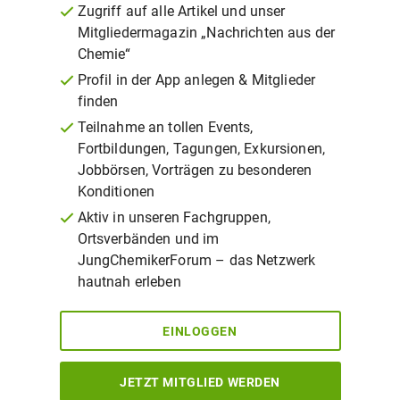
Zugriff auf alle Artikel und unser
Mitgliedermagazin „Nachrichten aus der
Chemie“
Profil in der App anlegen & Mitglieder
finden
Teilnahme an tollen Events,
Fortbildungen, Tagungen, Exkursionen,
Jobbörsen, Vorträgen zu besonderen
Konditionen
Aktiv in unseren Fachgruppen,
Ortsverbänden und im
JungChemikerForum – das Netzwerk
hautnah erleben
EINLOGGEN
JETZT MITGLIED WERDEN