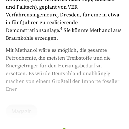
und Palitsch), geplant von VER
Verfahrensingenieure, Dresden, für eine in etwa
in fünf Jahren zu realisierende
4
Demonstrationsanlage.
Sie könnte Methanol aus
Braunkohle erzeugen.
Mit Methanol wäre es möglich, die gesamte
Petrochemie, die meisten Treibstoffe und die
Energieträger für den Heizungsbedarf zu
ersetzen. Es würde Deutschland unabhängig
machen von einem Großteil der Importe fossiler
Ener
Magazin