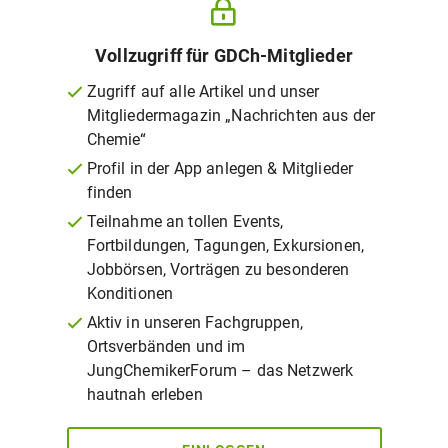
Vollzugriff für GDCh-Mitglieder
Zugriff auf alle Artikel und unser
Mitgliedermagazin „Nachrichten aus der
Chemie“
Profil in der App anlegen & Mitglieder
finden
Teilnahme an tollen Events,
Fortbildungen, Tagungen, Exkursionen,
Jobbörsen, Vorträgen zu besonderen
Konditionen
Aktiv in unseren Fachgruppen,
Ortsverbänden und im
JungChemikerForum – das Netzwerk
hautnah erleben