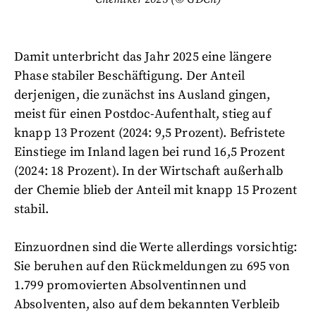
Damit unterbricht das Jahr 2025 eine längere
Phase stabiler Beschäftigung. Der Anteil
derjenigen, die zunächst ins Ausland gingen,
meist für einen Postdoc-Aufenthalt, stieg auf
knapp 13 Prozent (2024: 9,5 Prozent). Befristete
Einstiege im Inland lagen bei rund 16,5 Prozent
(2024: 18 Prozent). In der Wirtschaft außerhalb
der Chemie blieb der Anteil mit knapp 15 Prozent
stabil.
Einzuordnen sind die Werte allerdings vorsichtig:
Sie beruhen auf den Rückmeldungen zu 695 von
1.799 promovierten Absolventinnen und
Absolventen, also auf dem bekannten Verbleib