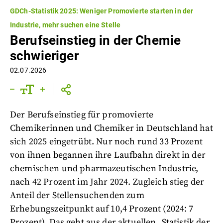
GDCh-Statistik 2025: Weniger Promovierte starten in der
Industrie, mehr suchen eine Stelle
Berufseinstieg in der Chemie
schwieriger
02.07.2026
Der Berufseinstieg für promovierte
Chemikerinnen und Chemiker in Deutschland hat
sich 2025 eingetrübt. Nur noch rund 33 Prozent
von ihnen begannen ihre Laufbahn direkt in der
chemischen und pharmazeutischen Industrie,
nach 42 Prozent im Jahr 2024. Zugleich stieg der
Anteil der Stellensuchenden zum
Erhebungszeitpunkt auf 10,4 Prozent (2024: 7
Prozent). Das geht aus der aktuellen „Statistik der