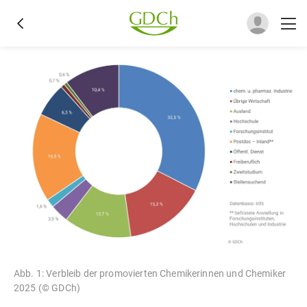
Abb. 1: Verbleib der promovierten Chemikerinnen und Chemiker
2025 (© GDCh)