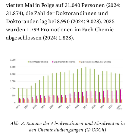
vierten Mal in Folge auf 31.040 Personen (2024:
31.874), die Zahl der Doktorandinnen und
Doktoranden lag bei 8.990 (2024: 9.028). 2025
wurden 1.799 Promotionen im Fach Chemie
abgeschlossen (2024: 1.828).
Abb. 3: Summe der Absolventinnen und Absolventen in
den Chemiestudiengängen (© GDCh)