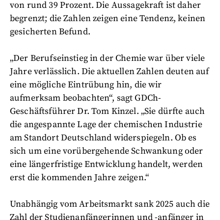
von rund 39 Prozent. Die Aussagekraft ist daher
begrenzt; die Zahlen zeigen eine Tendenz, keinen
gesicherten Befund.
„Der Berufseinstieg in der Chemie war über viele
Jahre verlässlich. Die aktuellen Zahlen deuten auf
eine mögliche Eintrübung hin, die wir
aufmerksam beobachten“, sagt GDCh-
Geschäftsführer Dr. Tom Kinzel. „Sie dürfte auch
die angespannte Lage der chemischen Industrie
am Standort Deutschland widerspiegeln. Ob es
sich um eine vorübergehende Schwankung oder
eine längerfristige Entwicklung handelt, werden
erst die kommenden Jahre zeigen.“
Unabhängig vom Arbeitsmarkt sank 2025 auch die
Zahl der Studienanfängerinnen und -anfänger in