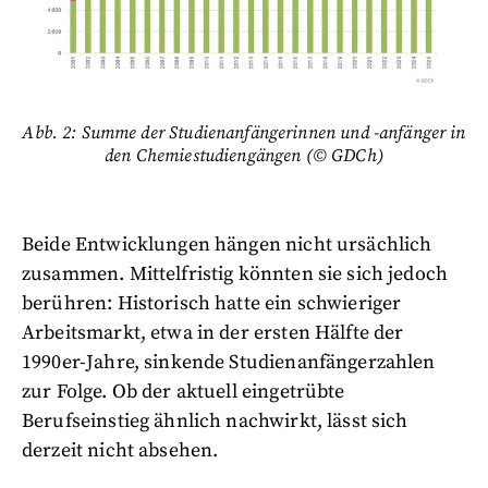
Abb. 2: Summe der Studienanfängerinnen und -anfänger in
den Chemiestudiengängen (© GDCh)
Beide Entwicklungen hängen nicht ursächlich
zusammen. Mittelfristig könnten sie sich jedoch
berühren: Historisch hatte ein schwieriger
Arbeitsmarkt, etwa in der ersten Hälfte der
1990er-Jahre, sinkende Studienanfängerzahlen
zur Folge. Ob der aktuell eingetrübte
Berufseinstieg ähnlich nachwirkt, lässt sich
derzeit nicht absehen.