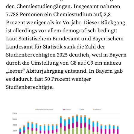
den Chemiestudiengängen. Insgesamt nahmen
7.788 Personen ein Chemiestudium auf, 2,8
Prozent weniger als im Vorjahr. Dieser Rückgang
ist allerdings vor allem demografisch bedingt:
Laut Statistischem Bundesamt und Bayerischem
Landesamt für Statistik sank die Zahl der
Studienberechtigten 2025 deutlich, weil in Bayern
durch die Umstellung von G8 auf G9 ein nahezu
„leerer“ Abiturjahrgang entstand. In Bayern gab
es dadurch fast 50 Prozent weniger
Studienberechtigte.