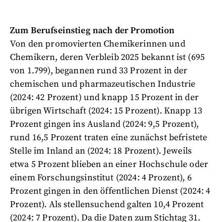
Zum Berufseinstieg nach der Promotion
Von den promovierten Chemikerinnen und
Chemikern, deren Verbleib 2025 bekannt ist (695
von 1.799), begannen rund 33 Prozent in der
chemischen und pharmazeutischen Industrie
(2024: 42 Prozent) und knapp 15 Prozent in der
übrigen Wirtschaft (2024: 15 Prozent). Knapp 13
Prozent gingen ins Ausland (2024: 9,5 Prozent),
rund 16,5 Prozent traten eine zunächst befristete
Stelle im Inland an (2024: 18 Prozent). Jeweils
etwa 5 Prozent blieben an einer Hochschule oder
einem Forschungsinstitut (2024: 4 Prozent), 6
Prozent gingen in den öffentlichen Dienst (2024: 4
Prozent). Als stellensuchend galten 10,4 Prozent
(2024: 7 Prozent). Da die Daten zum Stichtag 31.