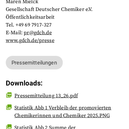
Maren Mielck
Gesellschaft Deutscher Chemiker e.V.
Öffentlichkeitsarbeit
Tel. +49 69 7917-327
E-Mail:
pr@gdch.de
www.gdch.de/presse
Pressemitteilungen
Downloads
:
Pressemitteilung 13_26.pdf
Statistik Abb 1 Verbleib der promovierten
Chemikerinnen und Chemiker 2025.PNG
Statistik Abb 2 Summe der