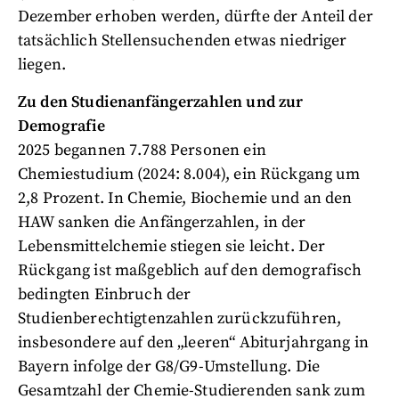
Dezember erhoben werden, dürfte der Anteil der
tatsächlich Stellensuchenden etwas niedriger
liegen.
Zu den Studienanfängerzahlen und zur
Demografie
2025 begannen 7.788 Personen ein
Chemiestudium (2024: 8.004), ein Rückgang um
2,8 Prozent. In Chemie, Biochemie und an den
HAW sanken die Anfängerzahlen, in der
Lebensmittelchemie stiegen sie leicht. Der
Rückgang ist maßgeblich auf den demografisch
bedingten Einbruch der
Studienberechtigtenzahlen zurückzuführen,
insbesondere auf den „leeren“ Abiturjahrgang in
Bayern infolge der G8/G9-Umstellung. Die
Gesamtzahl der Chemie-Studierenden sank zum