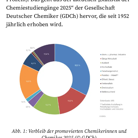
Chemiestudiengänge 2025“ der Gesellschaft
Deutscher Chemiker (GDCh) hervor, die seit 1952
jährlich erhoben wird.
Abb. 1: Verbleib der promovierten Chemikerinnen und
Chemiker 2025 (© GDCh)