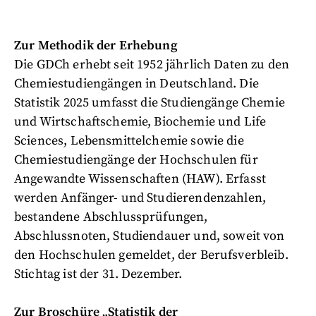
Zur Methodik der Erhebung
Die GDCh erhebt seit 1952 jährlich Daten zu den
Chemiestudiengängen in Deutschland. Die
Statistik 2025 umfasst die Studiengänge Chemie
und Wirtschaftschemie, Biochemie und Life
Sciences, Lebensmittelchemie sowie die
Chemiestudiengänge der Hochschulen für
Angewandte Wissenschaften (HAW). Erfasst
werden Anfänger- und Studierendenzahlen,
bestandene Abschlussprüfungen,
Abschlussnoten, Studiendauer und, soweit von
den Hochschulen gemeldet, der Berufsverbleib.
Stichtag ist der 31. Dezember.
Zur Broschüre „Statistik der