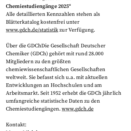
Chemiestudiengänge 2025“
Alle detaillierten Kennzahlen stehen als
Blätterkatalog kostenfrei unter
www.gdch.de/statistik
zur Verfügung.
Über die GDChDie Gesellschaft Deutscher
Chemiker (GDCh) gehört mit rund 28.000
Mitgliedern zu den größten
chemiewissenschaftlichen Gesellschaften
weltweit. Sie befasst sich u.a. mit aktuellen
Entwicklungen an Hochschulen und am
Arbeitsmarkt. Seit 1952 erhebt die GDCh jährlich
umfangreiche statistische Daten zu den
Chemiestudiengängen.
www.gdch.de
Kontakt: