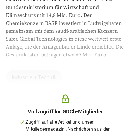
Bundesministerium für Wirtschaft und
Klimaschutz mit 14,8 Mio. Euro. Der
Chemiekonzern BASF investiert in Ludwigshafen
gemeinsam mit dem saudi-arabischen Konzern
Sabic Global Technologies in diese weltweit erste
Anlage, die der Anlagenbauer Linde errichtet. Die
Gesamtkosten betragen etwa 69 Mio. Euro.
Industrie + Technik
Vollzugriff für GDCh-Mitglieder
Zugriff auf alle Artikel und unser
Mitgliedermagazin „Nachrichten aus der