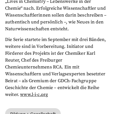
„Lives in Chemistry – Lebenswerke in der
Chemie“ nach. Erfolgreiche Wissenschaftler und
Wissenschaftlerinnen sollen darin beschreiben –
authentisch und persönlich –, wie Neues in den
Naturwissenschaften entsteht.
Die Serie startete im September mit drei Bänden,
weitere sind in Vorbereitung. Initiator und
Förderer des Projekts ist der Chemiker Karl
Reuter, Chef des Freiburger
Chemieunternehmens RCA. Ein mit
Wissenschaftlern und Verlagsexperten besetzter
Beirat – als Gremium der GDCh-Fachgruppe
Geschichte der Chemie – entwickelt die Reihe
weiter.
www.l-i-c.org