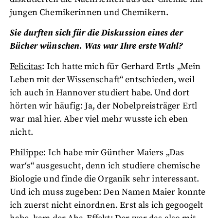
jungen Chemikerinnen und Chemikern.
Sie durften sich für die Diskussion eines der
Bücher wünschen. Was war Ihre erste Wahl?
Felicitas
: Ich hatte mich für Gerhard Ertls „Mein
Leben mit der Wissenschaft“ entschieden, weil
ich auch in Hannover studiert habe. Und dort
hörten wir häufig: Ja, der Nobelpreisträger Ertl
war mal hier. Aber viel mehr wusste ich eben
nicht.
Philippe
: Ich habe mir Günther Maiers „Das
war‘s“ ausgesucht, denn ich studiere chemische
Biologie und finde die Organik sehr interessant.
Und ich muss zugeben: Den Namen Maier konnte
ich zuerst nicht einordnen. Erst als ich gegoogelt