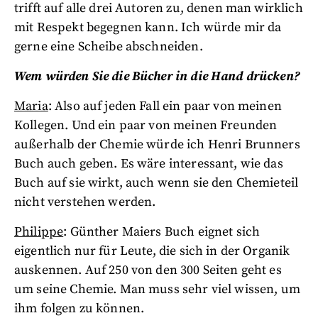
trifft auf alle drei Autoren zu, denen man wirklich
mit Respekt begegnen kann. Ich würde mir da
gerne eine Scheibe abschneiden.
Wem würden Sie die Bücher in die Hand drücken?
Maria
: Also auf jeden Fall ein paar von meinen
Kollegen. Und ein paar von meinen Freunden
außerhalb der Chemie würde ich Henri Brunners
Buch auch geben. Es wäre interessant, wie das
Buch auf sie wirkt, auch wenn sie den Chemieteil
nicht verstehen werden.
Philippe
: Günther Maiers Buch eignet sich
eigentlich nur für Leute, die sich in der Organik
auskennen. Auf 250 von den 300 Seiten geht es
um seine Chemie. Man muss sehr viel wissen, um
ihm folgen zu können.