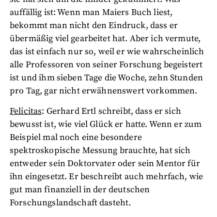
auffällig ist: Wenn man Maiers Buch liest,
bekommt man nicht den Eindruck, dass er
übermäßig viel gearbeitet hat. Aber ich vermute,
das ist einfach nur so, weil er wie wahrscheinlich
alle Professoren von seiner Forschung begeistert
ist und ihm sieben Tage die Woche, zehn Stunden
pro Tag, gar nicht erwähnenswert vorkommen.
Felicitas
: Gerhard Ertl schreibt, dass er sich
bewusst ist, wie viel Glück er hatte. Wenn er zum
Beispiel mal noch eine besondere
spektroskopische Messung brauchte, hat sich
entweder sein Doktorvater oder sein Mentor für
ihn eingesetzt. Er beschreibt auch mehrfach, wie
gut man finanziell in der deutschen
Forschungslandschaft dasteht.