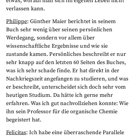
etwas, worauf man sich im eigenen Leben nicht
verlassen kann.
Philippe
: Günther Maier berichtet in seinem
Buch sehr wenig über seinen persönlichen
Werdegang, sondern vor allem über
wissenschaftliche Ergebnisse und wie sie
zustande kamen. Persönliches beschreibt er nur
sehr knapp auf den letzten 60 Seiten des Buches,
was ich sehr schade finde. Er hat direkt in der
Nachkriegszeit angefangen zu studieren, und was
er beschreibt, unterscheidet sich doch sehr vom
heutigen Studium. Da hätte ich gerne mehr
erfahren. Was ich gut nachvollziehen konnte: Wie
ihn sein Professor für die organische Chemie
begeistert hat.
Felicitas
: Ich habe eine überraschende Parallele