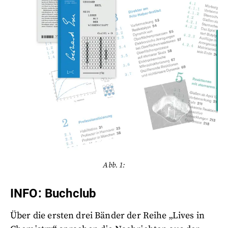
Abb. 1:
INFO: Buchclub
Über die ersten drei Bänder der Reihe „Lives in