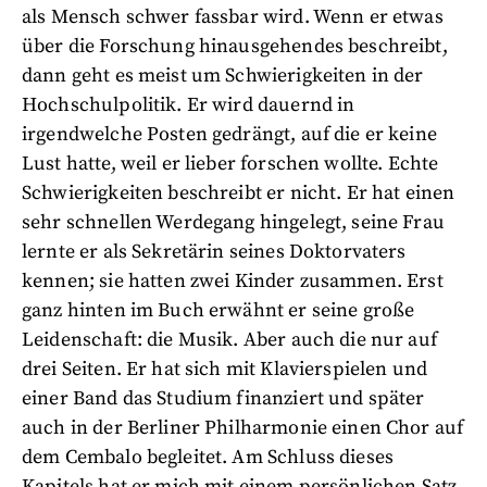
als Mensch schwer fassbar wird. Wenn er etwas
über die Forschung hinausgehendes beschreibt,
dann geht es meist um Schwierigkeiten in der
Hochschulpolitik. Er wird dauernd in
irgendwelche Posten gedrängt, auf die er keine
Lust hatte, weil er lieber forschen wollte. Echte
Schwierigkeiten beschreibt er nicht. Er hat einen
sehr schnellen Werdegang hingelegt, seine Frau
lernte er als Sekretärin seines Doktorvaters
kennen; sie hatten zwei Kinder zusammen. Erst
ganz hinten im Buch erwähnt er seine große
Leidenschaft: die Musik. Aber auch die nur auf
drei Seiten. Er hat sich mit Klavierspielen und
einer Band das Studium finanziert und später
auch in der Berliner Philharmonie einen Chor auf
dem Cembalo begleitet. Am Schluss dieses
Kapitels hat er mich mit einem persönlichen Satz