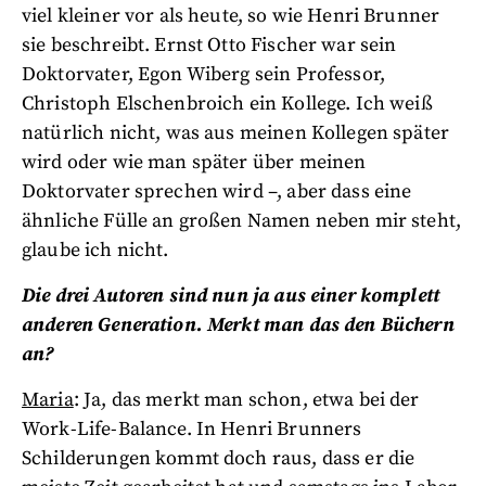
viel kleiner vor als heute, so wie Henri Brunner
sie beschreibt. Ernst Otto Fischer war sein
Doktorvater, Egon Wiberg sein Professor,
Christoph Elschenbroich ein Kollege. Ich weiß
natürlich nicht, was aus meinen Kollegen später
wird oder wie man später über meinen
Doktorvater sprechen wird –, aber dass eine
ähnliche Fülle an großen Namen neben mir steht,
glaube ich nicht.
Die drei Autoren sind nun ja aus einer komplett
anderen Generation. Merkt man das den Büchern
an?
Maria
: Ja, das merkt man schon, etwa bei der
Work-Life-Balance. In Henri Brunners
Schilderungen kommt doch raus, dass er die