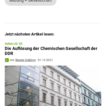
Bildung + Gesellschaft
Jetzt nächsten Artikel lesen:
Seiten 22-25
Die Auflösung der Chemischen Gesellschaft der
DDR
von
Renate Kießling
·
01.12.2021