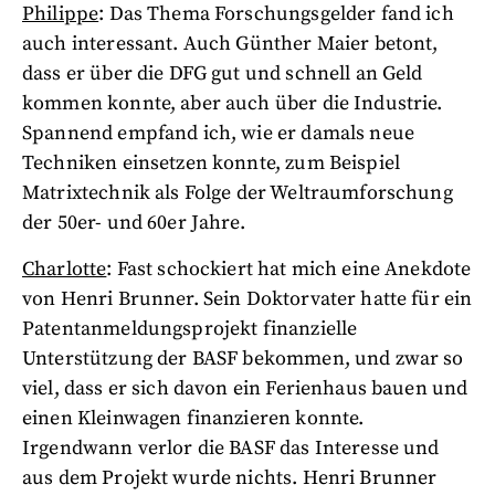
Philippe
: Das Thema Forschungsgelder fand ich
auch interessant. Auch Günther Maier betont,
dass er über die DFG gut und schnell an Geld
kommen konnte, aber auch über die Industrie.
Spannend empfand ich, wie er damals neue
Techniken einsetzen konnte, zum Beispiel
Matrixtechnik als Folge der Weltraumforschung
der 50er- und 60er Jahre.
Charlotte
: Fast schockiert hat mich eine Anekdote
von Henri Brunner. Sein Doktorvater hatte für ein
Patentanmeldungsprojekt finanzielle
Unterstützung der BASF bekommen, und zwar so
viel, dass er sich davon ein Ferienhaus bauen und
einen Kleinwagen finanzieren konnte.
Irgendwann verlor die BASF das Interesse und
aus dem Projekt wurde nichts. Henri Brunner