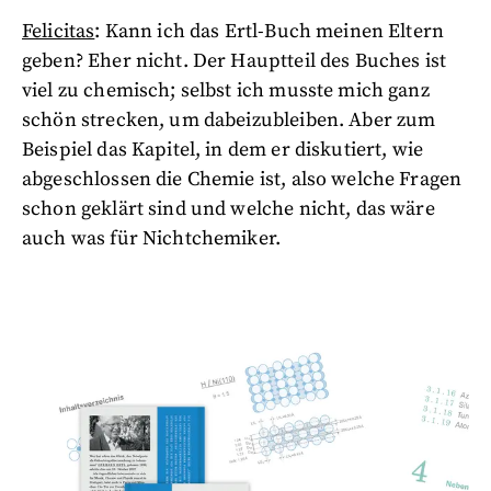
Felicitas
: Kann ich das Ertl-Buch meinen Eltern
geben? Eher nicht. Der Hauptteil des Buches ist
viel zu chemisch; selbst ich musste mich ganz
schön strecken, um dabeizubleiben. Aber zum
Beispiel das Kapitel, in dem er diskutiert, wie
abgeschlossen die Chemie ist, also welche Fragen
schon geklärt sind und welche nicht, das wäre
auch was für Nichtchemiker.