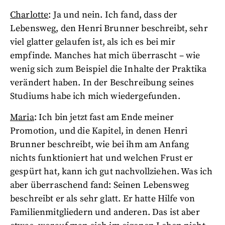
Charlotte
: Ja und nein. Ich fand, dass der
Lebensweg, den Henri Brunner beschreibt, sehr
viel glatter gelaufen ist, als ich es bei mir
empfinde. Manches hat mich überrascht – wie
wenig sich zum Beispiel die Inhalte der Praktika
verändert haben. In der Beschreibung seines
Studiums habe ich mich wiedergefunden.
Maria
: Ich bin jetzt fast am Ende meiner
Promotion, und die Kapitel, in denen Henri
Brunner beschreibt, wie bei ihm am Anfang
nichts funktioniert hat und welchen Frust er
gespürt hat, kann ich gut nachvollziehen. Was ich
aber überraschend fand: Seinen Lebensweg
beschreibt er als sehr glatt. Er hatte Hilfe von
Familienmitgliedern und anderen. Das ist aber