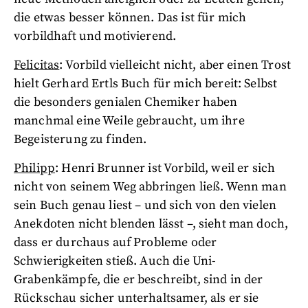
die etwas besser können. Das ist für mich
vorbildhaft und motivierend.
Felicitas
: Vorbild vielleicht nicht, aber einen Trost
hielt Gerhard Ertls Buch für mich bereit: Selbst
die besonders genialen Chemiker haben
manchmal eine Weile gebraucht, um ihre
Begeisterung zu finden.
Philipp
: Henri Brunner ist Vorbild, weil er sich
nicht von seinem Weg abbringen ließ. Wenn man
sein Buch genau liest – und sich von den vielen
Anekdoten nicht blenden lässt –, sieht man doch,
dass er durchaus auf Probleme oder
Schwierigkeiten stieß. Auch die Uni-
Grabenkämpfe, die er beschreibt, sind in der
Rückschau sicher unterhaltsamer, als er sie