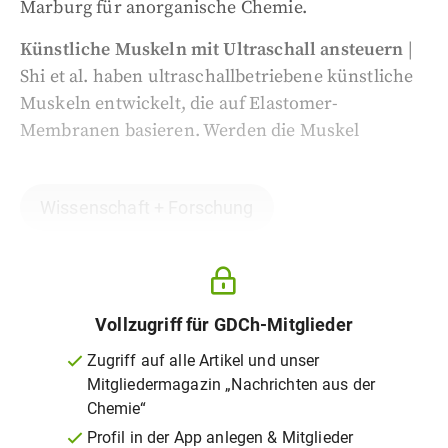
Marburg für anorganische Chemie.
Künstliche Muskeln mit Ultraschall ansteuern
|
Shi et al. haben ultraschallbetriebene künstliche
Muskeln entwickelt, die auf Elastomer-
Membranen basieren. Werden die Muskel
Wissenschaft + Forschung
Vollzugriff für GDCh-Mitglieder
Zugriff auf alle Artikel und unser
Mitgliedermagazin „Nachrichten aus der
Chemie“
Profil in der App anlegen & Mitglieder