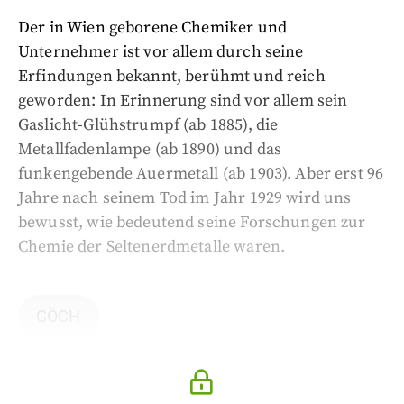
Der in Wien geborene Chemiker und
Unternehmer ist vor allem durch seine
Erfindungen bekannt, berühmt und reich
geworden: In Erinnerung sind vor allem sein
Gaslicht-Glühstrumpf (ab 1885), die
Metallfadenlampe (ab 1890) und das
funkengebende Auermetall (ab 1903). Aber erst 96
Jahre nach seinem Tod im Jahr 1929 wird uns
bewusst, wie bedeutend seine Forschungen zur
Chemie der Seltenerdmetalle waren.
GÖCH