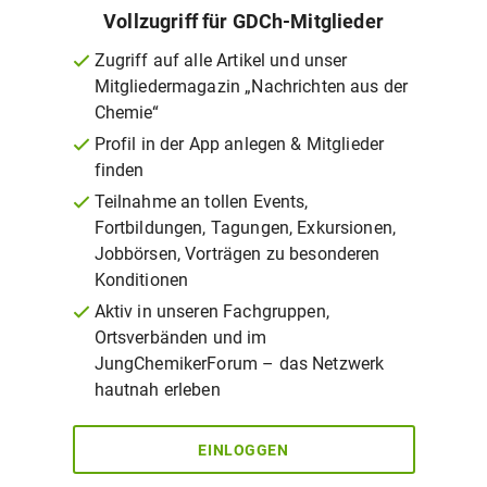
Vollzugriff für GDCh-Mitglieder
Zugriff auf alle Artikel und unser
Mitgliedermagazin „Nachrichten aus der
Chemie“
Profil in der App anlegen & Mitglieder
finden
Teilnahme an tollen Events,
Fortbildungen, Tagungen, Exkursionen,
Jobbörsen, Vorträgen zu besonderen
Konditionen
Aktiv in unseren Fachgruppen,
Ortsverbänden und im
JungChemikerForum – das Netzwerk
hautnah erleben
EINLOGGEN