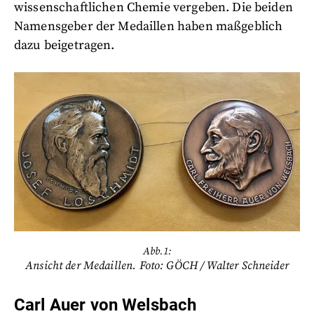
wissenschaftlichen Chemie vergeben. Die beiden
Namensgeber der
Medaillen haben maßgeblich
dazu beigetragen.
Abb.1:
Ansicht der Medaillen. Foto: GÖCH / Walter Schneider
Carl Auer von Welsbach