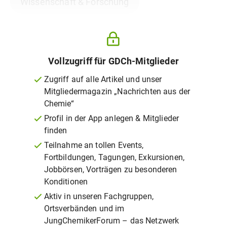
Wissenschaft & Forschung
Vollzugriff für GDCh-Mitglieder
Zugriff auf alle Artikel und unser
Mitgliedermagazin „Nachrichten aus der
Chemie“
Profil in der App anlegen & Mitglieder
finden
Teilnahme an tollen Events,
Fortbildungen, Tagungen, Exkursionen,
Jobbörsen, Vorträgen zu besonderen
Konditionen
Aktiv in unseren Fachgruppen,
Ortsverbänden und im
JungChemikerForum – das Netzwerk