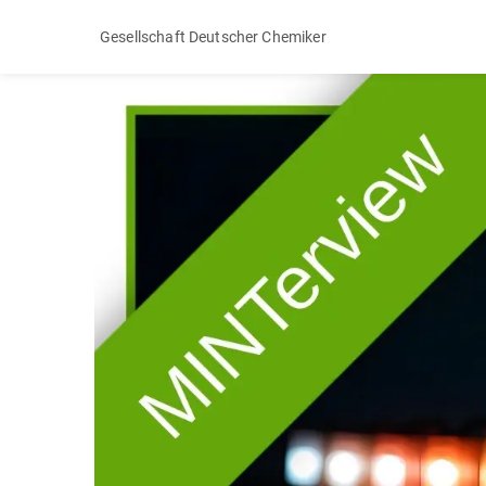
Gesellschaft Deutscher Chemiker