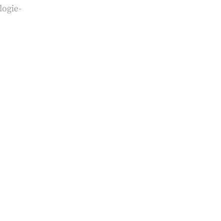
logie-