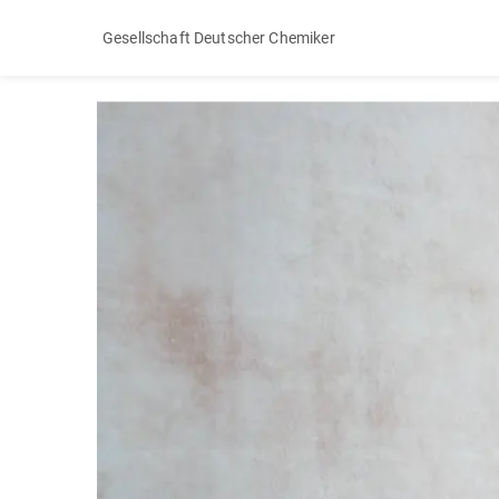
Gesellschaft Deutscher Chemiker