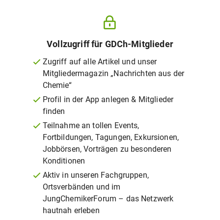
Vollzugriff für GDCh-Mitglieder
Zugriff auf alle Artikel und unser
Mitgliedermagazin „Nachrichten aus der
Chemie“
Profil in der App anlegen & Mitglieder
finden
Teilnahme an tollen Events,
Fortbildungen, Tagungen, Exkursionen,
Jobbörsen, Vorträgen zu besonderen
Konditionen
Aktiv in unseren Fachgruppen,
Ortsverbänden und im
JungChemikerForum – das Netzwerk
hautnah erleben