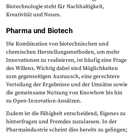
Biotechnologie steht für Nachhaltigkeit,
Kreativität und Neues.
Pharma und Biotech
Die Kombination von biotechnischen und
chemischen Herstellungsmethoden, um mehr
Innovationen zu realisieren, ist häufig eine Frage
des Willens. Wichtig dabei sind Möglichkeiten
zum gegenseitigen Austausch, eine gerechtere
Verteilung der Ergebnisse und der Umsätze sowie
die gemeinsame Nutzung von Knowhow bis hin
zu Open-Innovation-Ansätzen.
Zudem ist die Fähigkeit entscheidend, Eigenes zu
hinterfragen und Fremdes zuzulassen. In der
Pharmaindustrie scheint dies bereits zu gelingen;