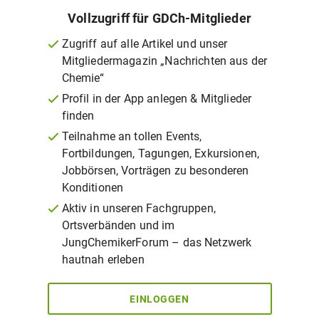
Vollzugriff für GDCh-Mitglieder
Zugriff auf alle Artikel und unser
Mitgliedermagazin „Nachrichten aus der
Chemie“
Profil in der App anlegen & Mitglieder
finden
Teilnahme an tollen Events,
Fortbildungen, Tagungen, Exkursionen,
Jobbörsen, Vorträgen zu besonderen
Konditionen
Aktiv in unseren Fachgruppen,
Ortsverbänden und im
JungChemikerForum – das Netzwerk
hautnah erleben
EINLOGGEN