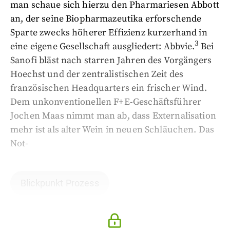
man schaue sich hierzu den Pharmariesen Abbott
an, der seine Biopharmazeutika erforschende
Sparte zwecks höherer Effizienz kurzerhand in
3
eine eigene Gesellschaft ausgliedert: Abbvie.
Bei
Sanofi bläst nach starren Jahren des Vorgängers
Hoechst und der zentralistischen Zeit des
französischen Headquarters ein frischer Wind.
Dem unkonventionellen F+E-Geschäftsführer
Jochen Maas nimmt man ab, dass Externalisation
mehr ist als alter Wein in neuen Schläuchen. Das
Not-
Blickpunkt Prozess