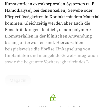
Kunststoffe in extrakorporalen Systemen (z. B.
Hämodialyse), bei denen Zellen, Gewebe oder
Körperflüssigkeiten in Kontakt mit dem Material
kommen. Gleichzeitig werden aber auch die
Einschränkungen deutlich, denen polymere
Biomaterialien in der klinischen Anwendung
bislang unterworfen sind. Hierzu zählen
beispielsweise die fibröse Einkapselung von
Implantaten und mangelnde Gewebsintegration
sowie die begrenzte Vorhersagbarkeit des L
Magazin