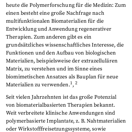
heute die Polymerforschung für die Medizin: Zum
einen besteht eine große Nachfrage nach
multifunktionalen Biomaterialien für die
Entwicklung und Anwendung regenerativer
Therapien. Zum anderen gibt es ein
grundsätzliches wissenschaftliches Interesse, die
Funktionen und den Aufbau von biologischen
Materialien, beispielsweise der extrazellulären
Matrix, zu verstehen und im Sinne eines
biomimetischen Ansatzes als Bauplan für neue
1
2
Materialien zu verwenden.
,
Seit vielen Jahrzehnten ist das große Potenzial
von biomaterialbasierten Therapien bekannt.
Weit verbreitete klinische Anwendungen sind
polymerbasierte Implantate, z. B. Nahtmaterialien
oder Wirkstofffreisetzungssysteme, sowie