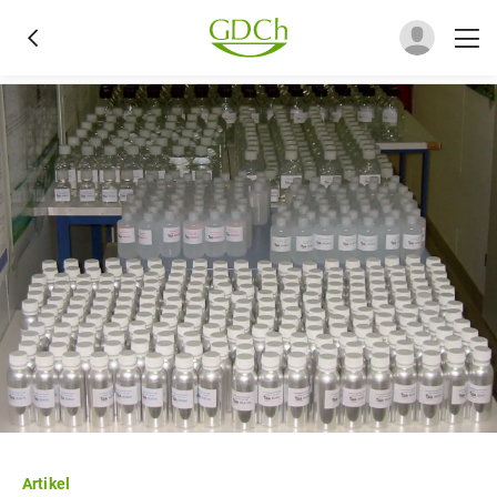
Artikel