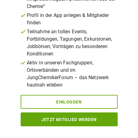
Chemie“
Profil in der App anlegen & Mitglieder
finden
Teilnahme an tollen Events,
Fortbildungen, Tagungen, Exkursionen,
Jobbörsen, Vorträgen zu besonderen
Konditionen
Aktiv in unseren Fachgruppen,
Ortsverbänden und im
JungChemikerForum – das Netzwerk
hautnah erleben
EINLOGGEN
JETZT MITGLIED WERDEN