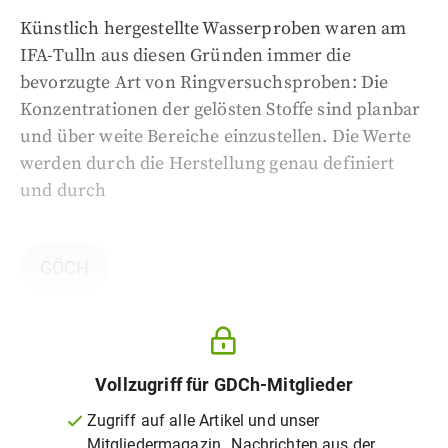
Künstlich hergestellte Wasserproben waren am
IFA-Tulln aus diesen Gründen immer die
bevorzugte Art von Ringversuchsproben: Die
Konzentrationen der gelösten Stoffe sind planbar
und über weite Bereiche einzustellen. Die Werte
werden durch die Herstellung genau definiert
und durch
GÖCH
Vollzugriff für GDCh-Mitglieder
Zugriff auf alle Artikel und unser
Mitgliedermagazin „Nachrichten aus der