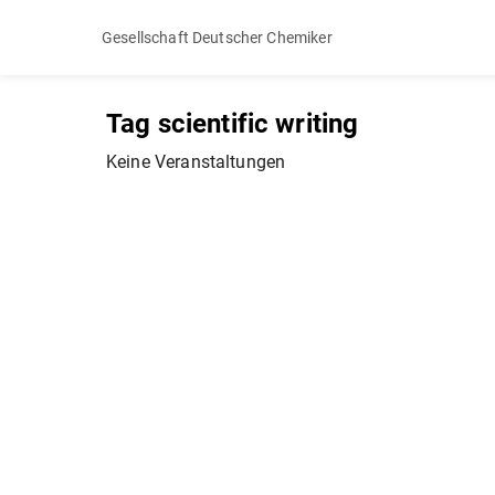
Gesellschaft Deutscher Chemiker
Tag scientific writing
Keine Veranstaltungen